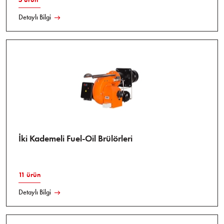
Detaylı Bilgi
İki Kademeli Fuel-Oil Brülörleri
11 ürün
Detaylı Bilgi