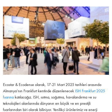
Ecostar & Ecodense olarak, 17-21 Mart 2025 tarihleri arasında
Almanya’nın Frankfurt kentinde düzenlenecek
ISH Frankfurt 2025
fuarına
katılacağız. ISH, ısıtma, soğutma, havalandırma ve su
teknolojileri alanlarında dünyanın en büyük ve en prestijli
fuarlarından biri olarak biliniyor. Yenilikçi ürünlerimiz ve enerji